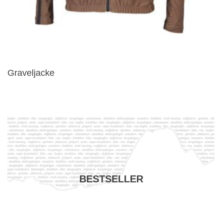
Graveljacke
BESTSELLER