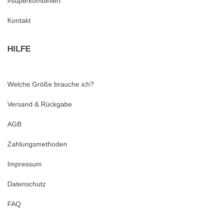
#superkombiniert
Kontakt
HILFE
Welche Größe brauche ich?
Versand & Rückgabe
AGB
Zahlungsmethoden
Impressum
Datenschutz
FAQ