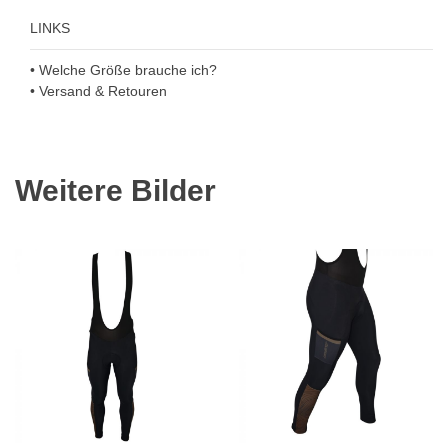
LINKS
• Welche Größe brauche ich?
• Versand & Retouren
Weitere Bilder