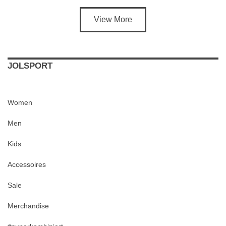
View More
JOLSPORT
Women
Men
Kids
Accessoires
Sale
Merchandise