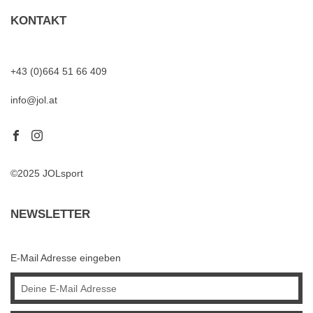
KONTAKT
+43 (0)664 51 66 409
info@jol.at
©2025 JOLsport
NEWSLETTER
E-Mail Adresse eingeben