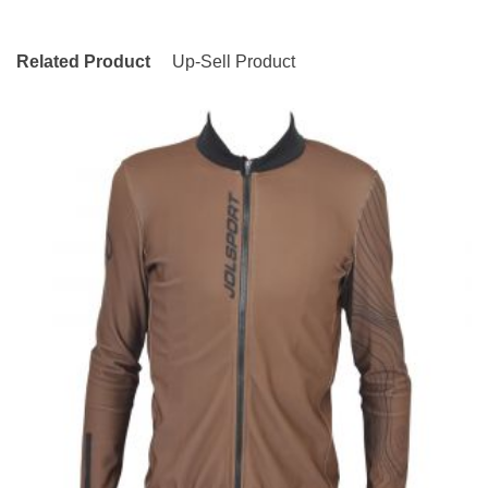
Related Product
Up-Sell Product