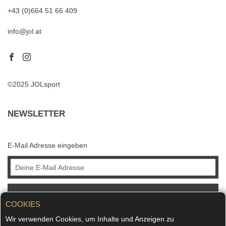
+43 (0)664 51 66 409
info@jol.at
©2025 JOLsport
NEWSLETTER
E-Mail Adresse eingeben
ABONNIEREN
COOKIES
Wir verwenden Cookies, um Inhalte und Anzeigen zu