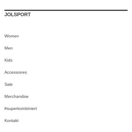
JOLSPORT
Women
Men
Kids
Accessoires
Sale
Merchandise
#superkombiniert
Kontakt