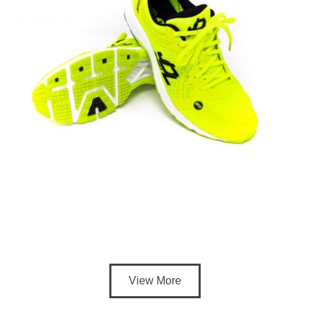
View More