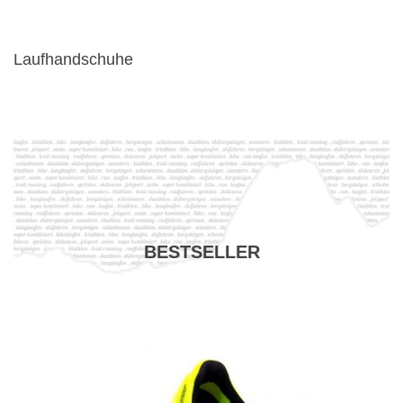
Laufhandschuhe
BESTSELLER