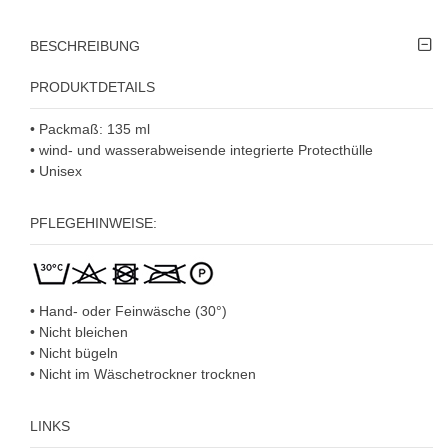
BESCHREIBUNG
PRODUKTDETAILS
• Packmaß: 135 ml
• wind- und wasserabweisende integrierte Protecthülle
• Unisex
PFLEGEHINWEISE:
• Hand- oder Feinwäsche (30°)
• Nicht bleichen
• Nicht bügeln
• Nicht im Wäschetrockner trocknen
LINKS