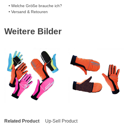
• Welche Größe brauche ich?
• Versand & Retouren
Weitere Bilder
Related Product
Up-Sell Product