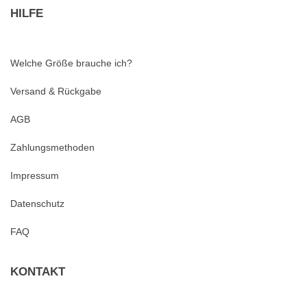
HILFE
Welche Größe brauche ich?
Versand & Rückgabe
AGB
Zahlungsmethoden
Impressum
Datenschutz
FAQ
KONTAKT