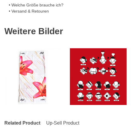
• Welche Größe brauche ich?
• Versand & Retouren
Weitere Bilder
Related Product
Up-Sell Product