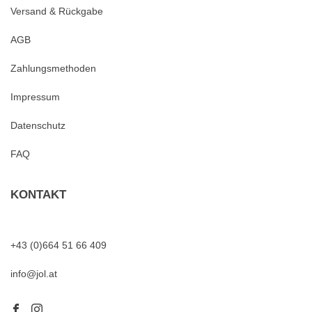
Versand & Rückgabe
AGB
Zahlungsmethoden
Impressum
Datenschutz
FAQ
KONTAKT
+43 (0)664 51 66 409
info@jol.at