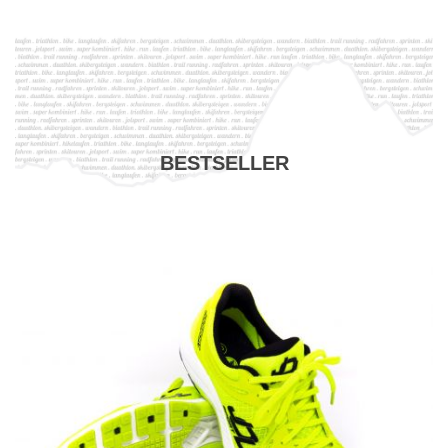
BESTSELLER