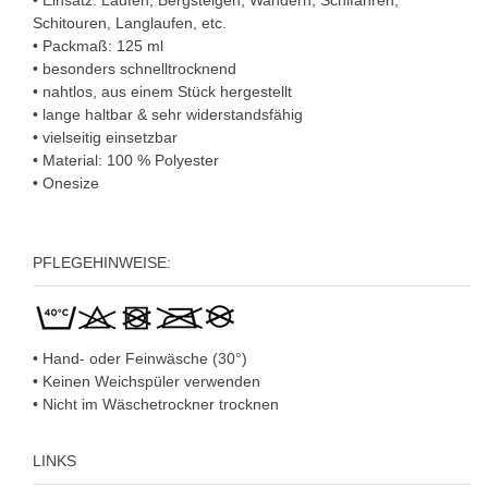
Schitouren, Langlaufen, etc.
• Packmaß: 125 ml
• besonders schnelltrocknend
• nahtlos, aus einem Stück hergestellt
• lange haltbar & sehr widerstandsfähig
• vielseitig einsetzbar
• Material: 100 % Polyester
• Onesize
PFLEGEHINWEISE:
• Hand- oder Feinwäsche (30°)
• Keinen Weichspüler verwenden
• Nicht im Wäschetrockner trocknen
LINKS