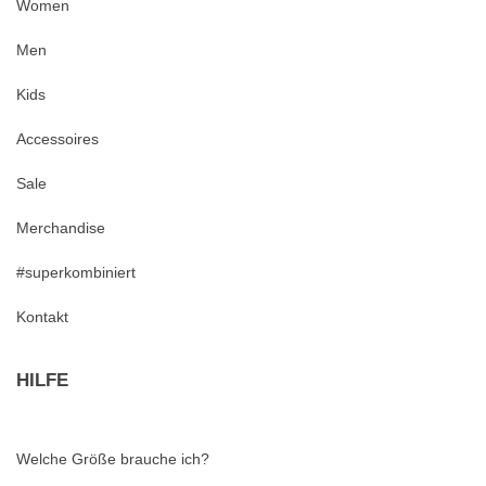
Women
Men
Kids
Accessoires
Sale
Merchandise
#superkombiniert
Kontakt
HILFE
Welche Größe brauche ich?