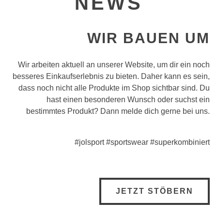
NEWS
WIR BAUEN UM
Wir arbeiten aktuell an unserer Website, um dir ein noch
besseres Einkaufserlebnis zu bieten. Daher kann es sein,
dass noch nicht alle Produkte im Shop sichtbar sind. Du
hast einen besonderen Wunsch oder suchst ein
bestimmtes Produkt? Dann melde dich gerne bei uns.
#jolsport
#sportswear
#superkombiniert
JETZT STÖBERN