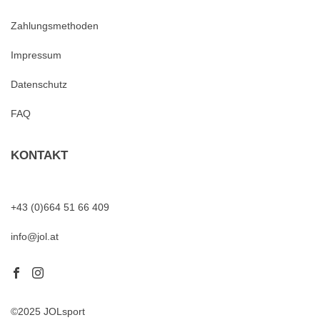
Zahlungsmethoden
Impressum
Datenschutz
FAQ
KONTAKT
+43 (0)664 51 66 409
info@jol.at
©2025 JOLsport