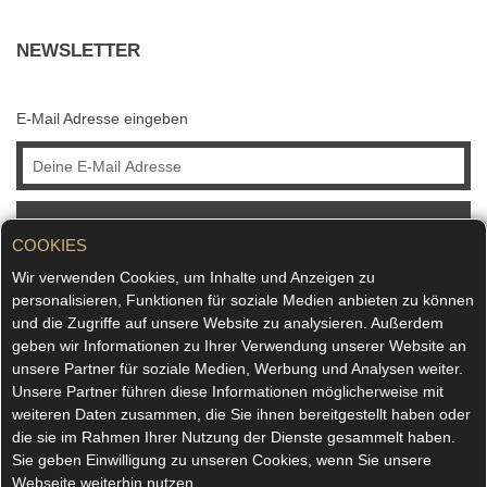
NEWSLETTER
E-Mail Adresse eingeben
ABONNIEREN
COOKIES
Wir verwenden Cookies, um Inhalte und Anzeigen zu
personalisieren, Funktionen für soziale Medien anbieten zu können
und die Zugriffe auf unsere Website zu analysieren. Außerdem
geben wir Informationen zu Ihrer Verwendung unserer Website an
unsere Partner für soziale Medien, Werbung und Analysen weiter.
Unsere Partner führen diese Informationen möglicherweise mit
weiteren Daten zusammen, die Sie ihnen bereitgestellt haben oder
die sie im Rahmen Ihrer Nutzung der Dienste gesammelt haben.
Sie geben Einwilligung zu unseren Cookies, wenn Sie unsere
Webseite weiterhin nutzen.