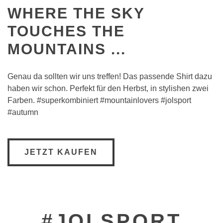
WHERE THE SKY
TOUCHES THE
MOUNTAINS ...
Genau da sollten wir uns treffen! Das passende Shirt dazu
haben wir schon. Perfekt für den Herbst, in stylishen zwei
Farben. #superkombiniert #mountainlovers #jolsport
#autumn
JETZT KAUFEN
#JOLSPORT