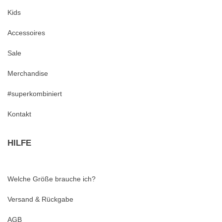
Kids
Accessoires
Sale
Merchandise
#superkombiniert
Kontakt
HILFE
Welche Größe brauche ich?
Versand & Rückgabe
AGB