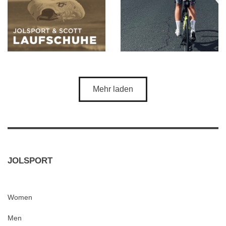
JOLSPORT
Women
Men